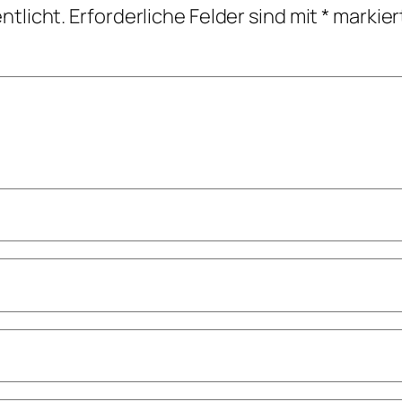
ntlicht.
Erforderliche Felder sind mit
*
markier