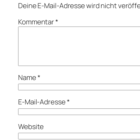
Deine E-Mail-Adresse wird nicht veröffe
Kommentar
*
Name
*
E-Mail-Adresse
*
Website