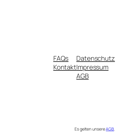
FAQs
Datenschutz
Kontakt
Impressum
AGB
Es gelten unsere
AGB
.