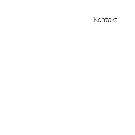
Kontakt