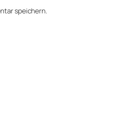
ntar speichern.