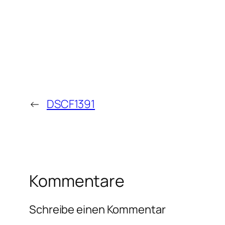
←
DSCF1391
Kommentare
Schreibe einen Kommentar