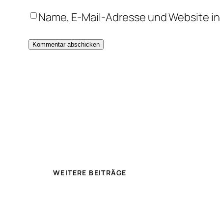
Name, E-Mail-Adresse und Website i
WEITERE BEITRÄGE