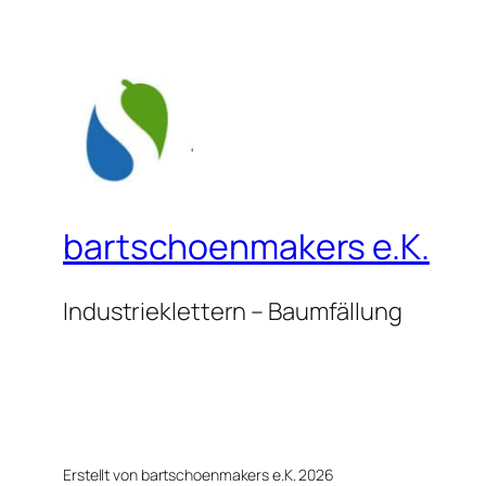
bartschoenmakers e.K.
Industrieklettern – Baumfällung
Erstellt von bartschoenmakers e.K. 2026