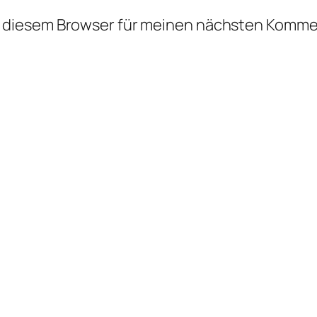
n diesem Browser für meinen nächsten Komme